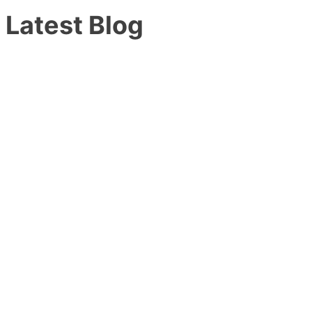
Latest Blog